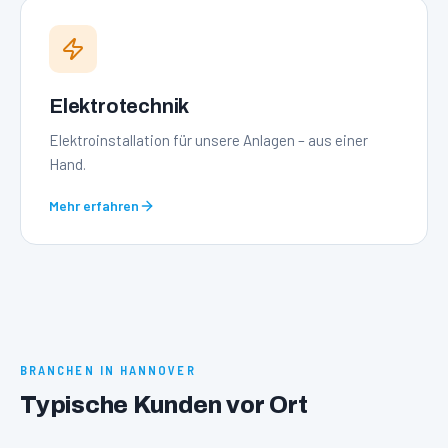
Elektrotechnik
Elektroinstallation für unsere Anlagen – aus einer
Hand.
Mehr erfahren
BRANCHEN IN
HANNOVER
Typische Kunden vor Ort