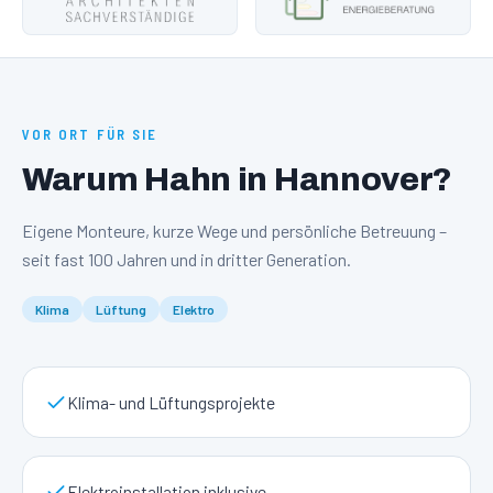
VOR ORT FÜR SIE
Warum Hahn in
Hannover
?
Eigene Monteure, kurze Wege und persönliche Betreuung –
seit fast 100 Jahren und in dritter Generation.
Klima
Lüftung
Elektro
Klima- und Lüftungsprojekte
Elektroinstallation inklusive