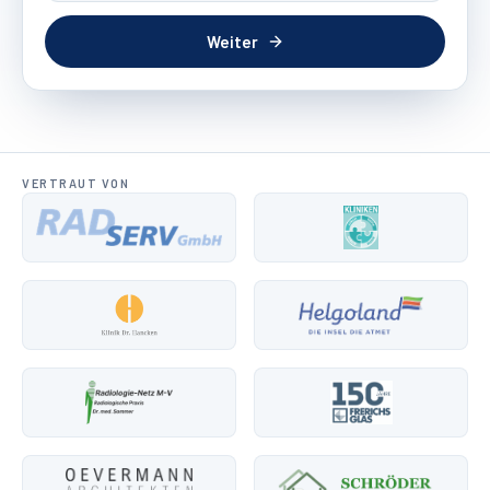
Weiter
VERTRAUT VON