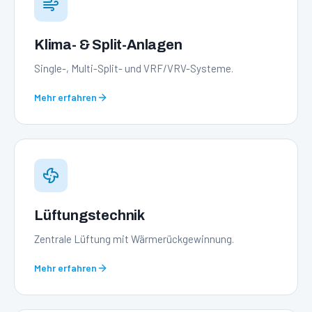
Klima- & Split-Anlagen
Single-, Multi-Split- und VRF/VRV-Systeme.
Mehr erfahren
Lüftungstechnik
Zentrale Lüftung mit Wärmerückgewinnung.
Mehr erfahren