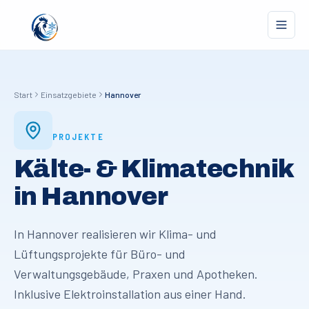
Start
Einsatzgebiete
Hannover
PROJEKTE
Kälte- & Klimatechnik
in
Hannover
In Hannover realisieren wir Klima- und
Lüftungsprojekte für Büro- und
Verwaltungsgebäude, Praxen und Apotheken.
Inklusive Elektroinstallation aus einer Hand.