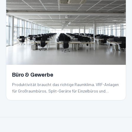
Büro & Gewerbe
Produktivität braucht das richtige Raumklima. VRF-Anlagen
für Großraumbüros, Split-Geräte für Einzelbüros und
Lüftungskonzepte mit Wärmerückgewinnung sorgen für
konstante Verhältnisse.