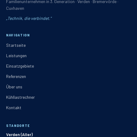
Familienunternehmen in 3. Generation · Verden · Bremervörde ·
Cuxhaven
„
Technik, die verbindet.
"
NAVIGATION
Startseite
Leistungen
Einsatzgebiete
Referenzen
Über uns
Kühllastrechner
Kontakt
STANDORTE
Verden (Aller)