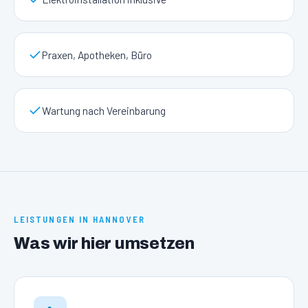
Praxen, Apotheken, Büro
Wartung nach Vereinbarung
LEISTUNGEN IN
HANNOVER
Was wir hier umsetzen