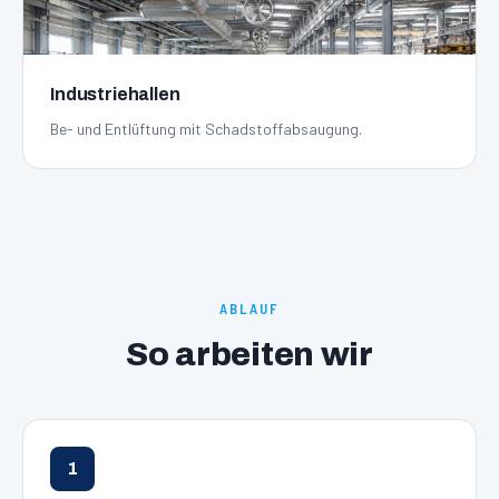
Industriehallen
Be- und Entlüftung mit Schadstoffabsaugung.
ABLAUF
So arbeiten wir
1