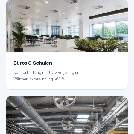
Büros & Schulen
Komfortlüftung mit CO₂-Regelung und
Wärmerückgewinnung >85 %.