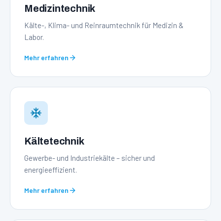
Medizintechnik
Kälte-, Klima- und Reinraumtechnik für Medizin &
Labor.
Mehr erfahren
Kältetechnik
Gewerbe- und Industriekälte – sicher und
energieeffizient.
Mehr erfahren