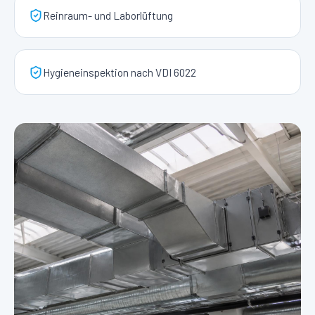
Reinraum- und Laborlüftung
Hygieneinspektion nach VDI 6022