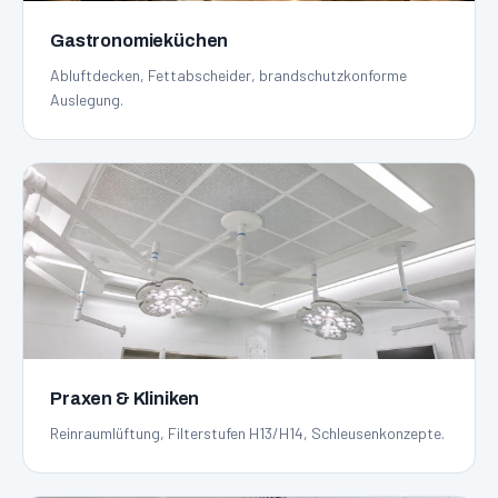
Gastronomieküchen
Abluftdecken, Fettabscheider, brandschutzkonforme
Auslegung.
Praxen & Kliniken
Reinraumlüftung, Filterstufen H13/H14, Schleusenkonzepte.