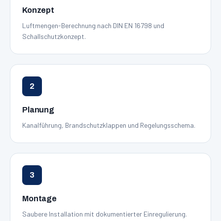
Konzept
Luftmengen-Berechnung nach DIN EN 16798 und
Schallschutzkonzept.
2
Planung
Kanalführung, Brandschutzklappen und Regelungsschema.
3
Montage
Saubere Installation mit dokumentierter Einregulierung.