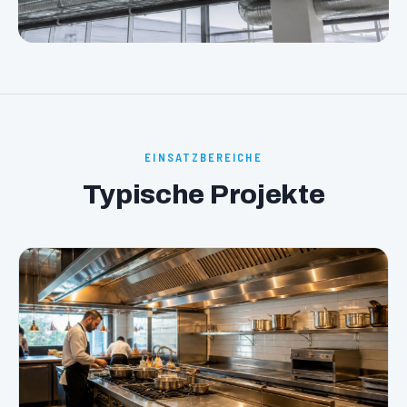
EINSATZBEREICHE
Typische Projekte