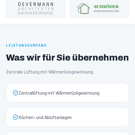
LEISTUNGSUMFANG
Was wir für Sie übernehmen
Zentrale Lüftung mit Wärmerückgewinnung.
Zentrallüftung mit Wärmerückgewinnung
Küchen- und Abluftanlagen