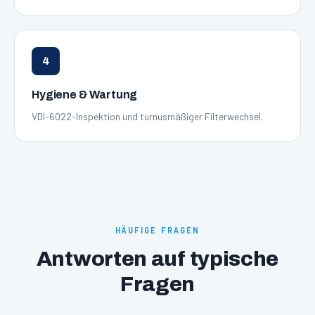
4
Hygiene & Wartung
VDI-6022-Inspektion und turnusmäßiger Filterwechsel.
HÄUFIGE FRAGEN
Antworten auf typische
Fragen