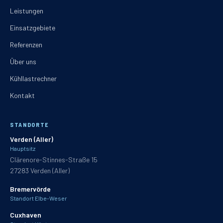
Leistungen
Einsatzgebiete
Referenzen
Über uns
Kühllastrechner
Kontakt
STANDORTE
Verden (Aller)
Hauptsitz
Clärenore-Stinnes-Straße 15
27283
Verden (Aller)
Bremervörde
Standort Elbe-Weser
Cuxhaven