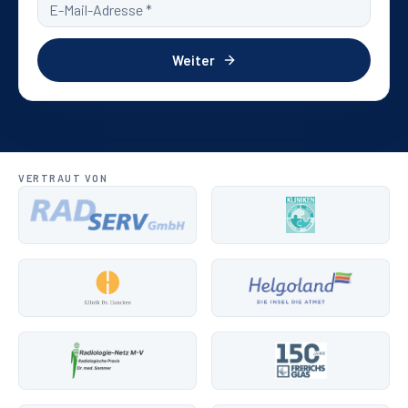
Weiter
VERTRAUT VON