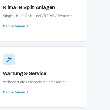
Klima- & Split-Anlagen
Single-, Multi-Split- und VRF/VRV-Systeme.
Mehr erfahren
Wartung & Service
Verlängert die Lebensdauer Ihrer Anlage.
Mehr erfahren