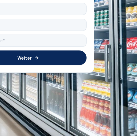
Weiter