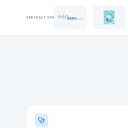
VERTRAUT VON