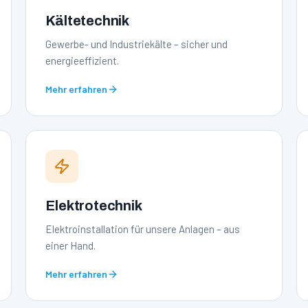
Kältetechnik
Gewerbe- und Industriekälte – sicher und
energieeffizient.
Mehr erfahren
Elektrotechnik
Elektroinstallation für unsere Anlagen – aus
einer Hand.
Mehr erfahren