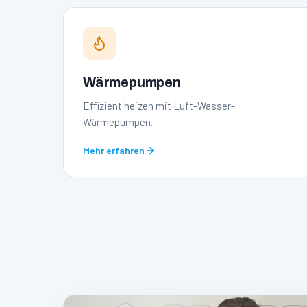
Wärmepumpen
Effizient heizen mit Luft-Wasser-
Wärmepumpen.
Mehr erfahren