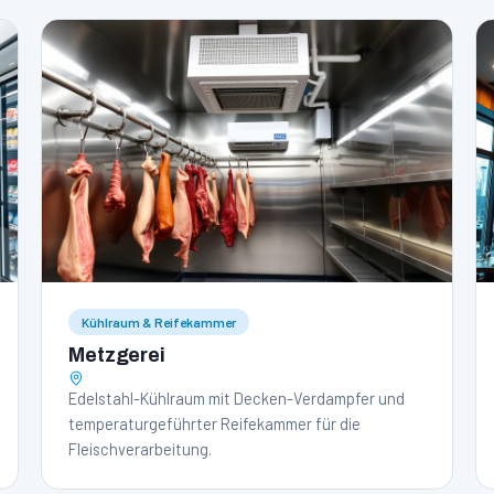
Kühlraum & Reifekammer
Metzgerei
Edelstahl-Kühlraum mit Decken-Verdampfer und
temperaturgeführter Reifekammer für die
Fleischverarbeitung.