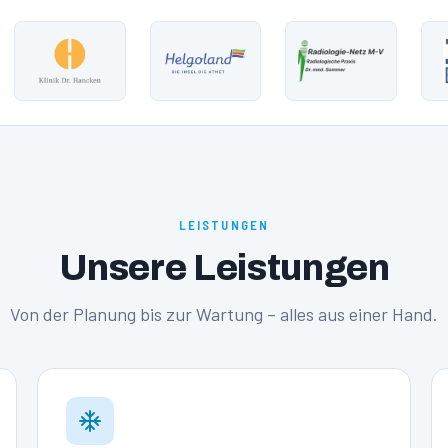
LEISTUNGEN
Unsere Leistungen
Von der Planung bis zur Wartung – alles aus einer Hand.