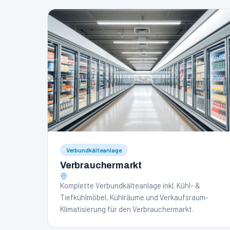
Verbundkälteanlage
Verbrauchermarkt
Komplette Verbundkälteanlage inkl. Kühl- &
Tiefkühlmöbel, Kühlräume und Verkaufsraum-
Klimatisierung für den Verbrauchermarkt.