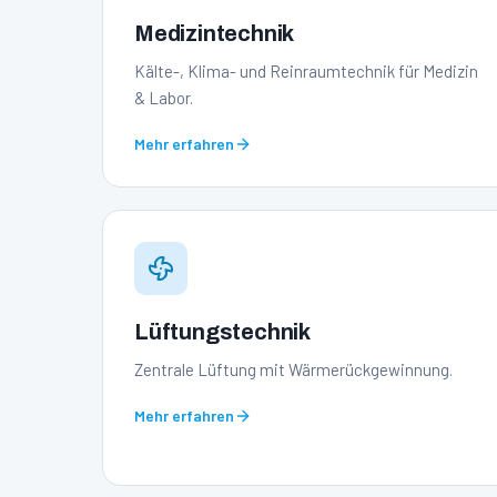
Medizintechnik
Kälte-, Klima- und Reinraumtechnik für Medizin
& Labor.
Mehr erfahren
Lüftungstechnik
Zentrale Lüftung mit Wärmerückgewinnung.
Mehr erfahren