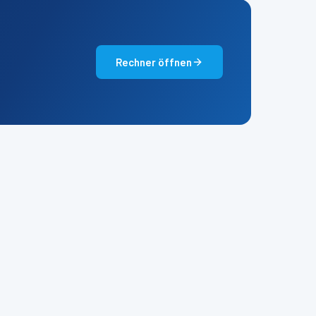
Rechner öffnen